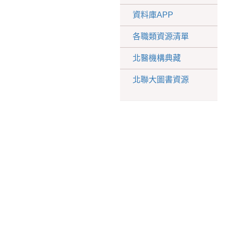
資料庫APP
各職類資源清單
北醫機構典藏
北聯大圖書資源