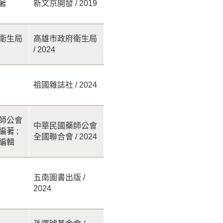
著
新文京開發 / 2019
衛生局
高雄市政府衛生局
/ 2024
祖國雜誌社 / 2024
師公會
中華民國藥師公會
著 ;
全國聯合會 / 2024
編輯
五南圖書出版 /
2024