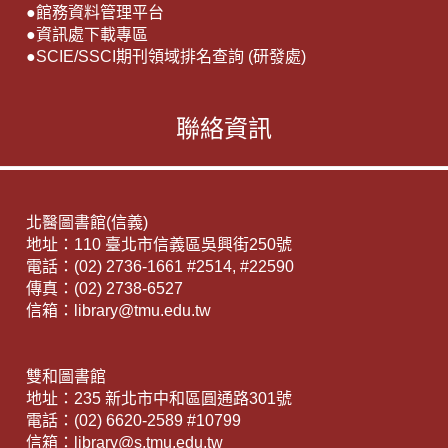
●
館務資料管理平台
●
資訊處下載專區
●
SCIE/SSCI期刊領域排名查詢 (研發處)
聯絡資訊
北醫圖書館(信義)
地址：110 臺北市信義區吳興街250號
電話：(02) 2736-1661 #2514, #22590
傳真：(02) 2738-6527
信箱：library@tmu.edu.tw
雙和圖書館
地址：235 新北市中和區圓通路301號
電話：(02) 6620-2589 #10799
信箱：library@s.tmu.edu.tw