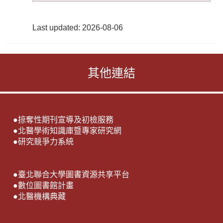
Last updated: 2026-08-06
其他連結
●
掠奪性期刊宣導及初檢服務
●
北醫學術知識庫暨專家研究網
●
研究競爭力系統
●
臺北聯合大學圖書資源共享平台
●
數位圖書館計畫
●
北醫機構典藏