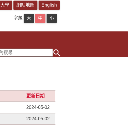
字級
更新日期
2024-05-02
2024-05-02