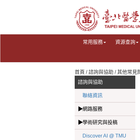
常用服務
資源查詢
首頁 / 諮詢與協助 / 其他常
諮詢與協助
聯絡資訊
網路服務
學術研究與投稿
Discover AI @ TMU