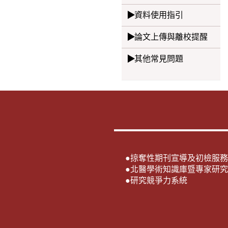
資料使用指引
論文上傳與離校提醒
其他常見問題
●
掠奪性期刊宣導及初檢服務
●
北醫學術知識庫暨專家研究
●
研究競爭力系統