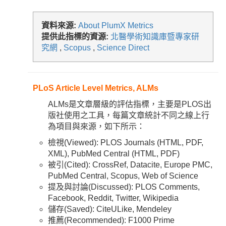
資料來源:
About PlumX Metrics
提供此指標的資源:
北醫學術知識庫暨專家研
究網
,
Scopus
,
Science Direct
PLoS Article Level Metrics, ALMs
ALMs是文章層級的評估指標，主要是PLOS出
版社使用之工具，每篇文章統計不同之線上行
為項目與來源，如下所示：
檢視(Viewed): PLOS Journals (HTML, PDF,
XML), PubMed Central (HTML, PDF)
被引(Cited): CrossRef, Datacite, Europe PMC,
PubMed Central, Scopus, Web of Science
提及與討論(Discussed): PLOS Comments,
Facebook, Reddit, Twitter, Wikipedia
儲存(Saved): CiteULike, Mendeley
推薦(Recommended): F1000 Prime