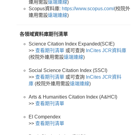
連用需設
遠端連線
)
Scopus資料庫:
https://www.scopus.com/
(校院外
連用需設
遠端連線
)
各領域資料庫期刊清單
Science Citation Index Expanded(SCIE)
>>
查看期刊清單
或可查詢
InCites JCR資料庫
(校院外連用需設
遠端連線
)
Social Science Citation Index (SSCI)
>>
查看期刊清單
或可查詢
InCites JCR資料
庫
(校院外連用需設
遠端連線
)
Arts & Humanities Citation Index (A&HCI)
>>
查看期刊清單
EI Compendex
>>
查看期刊清單