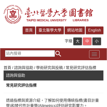
字級
首頁 / 諮詢與協助 / 學術研究與投稿 / 常見研究評估指標
諮詢與協助
常見研究評估指標
透過指標與資源介紹，了解如何使用傳統指標(書目計量
學)和替代性計量學(Altmetrics)評估研究影響力。