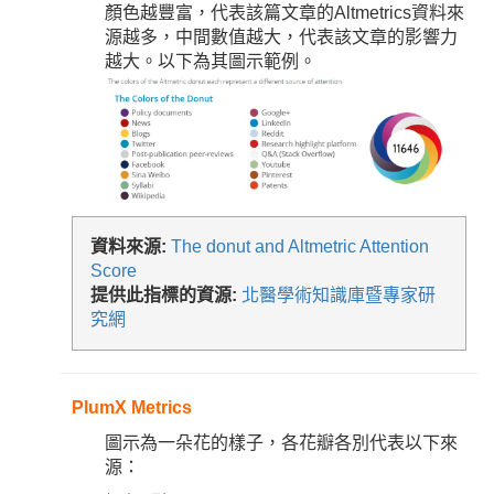
顏色越豐富，代表該篇文章的Altmetrics資料來
源越多，中間數值越大，代表該文章的影響力
越大。以下為其圖示範例。
資料來源:
The donut and Altmetric Attention
Score
提供此指標的資源:
北醫學術知識庫暨專家研
究網
PlumX Metrics
圖示為一朵花的樣子，各花瓣各別代表以下來
源：