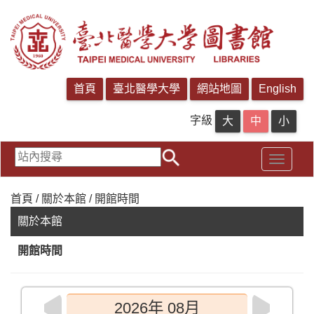
字級
首頁 / 關於本館 / 開館時間
關於本館
開館時間
2026年 08月