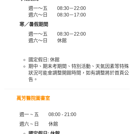
週一～五 08:30－22:00
週六～日 08:30－17:00
寒／暑假期間
週一～五 08:30－22:00
週六～日 休館
國定假日: 休館
期中、期末考期間、特別活動、天氣因素等特殊
狀況可能會調整開館時間，如有調整將於首頁公
告。
萬芳醫院圖書室
週一 ~ 五 08:00 - 21:00
週六 ~ 日 休館
國定假日: 休館