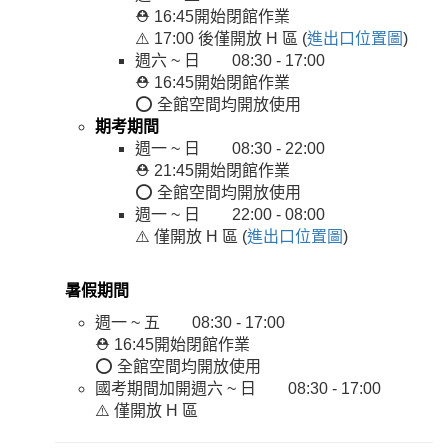
⛑️ 16:45開始閉館作業
⚠️ 17:00 後僅開放 H 區 (
進出口位置圖
)
週六 ~ 日 08:30 - 17:00
⛑️ 16:45開始閉館作業
⭕ 全館空間均開放使用
期考期間
週一 ~ 日 08:30 - 22:00
⛑️ 21:45開始閉館作業
⭕ 全館空間均開放使用
週一 ~ 日 22:00 - 08:00
⚠️ 僅開放 H 區 (
進出口位置圖
)
暑假期間
週一 ~ 五 08:30 - 17:00
⛑️ 16:45開始閉館作業
⭕ 全館空間均開放使用
國考期間加開週六 ~ 日 08:30 - 17:00
⚠️ 僅開放 H 區