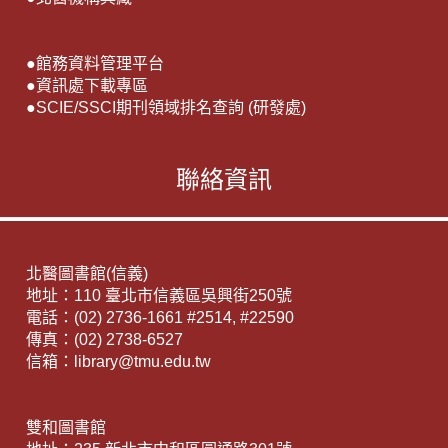
●
館務資料管理平台
●
資訊處下載專區
●
SCIE/SSCI期刊領域排名查詢 (研發處)
聯絡資訊
北醫圖書館(信義)
地址：110 臺北市信義區吳興街250號
電話：(02) 2736-1661 #2514, #22590
傳真：(02) 2738-6527
信箱：library@tmu.edu.tw
雙和圖書館