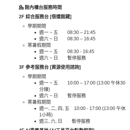
💁 館內櫃台服務時間
2F 綜合服務台 [借還館藏]
學期期間
週一 ~ 五 08:30 – 21:45
週六 ~ 日 08:30 – 16:45
寒暑假期間
週一 ~ 五 08:30 - 16:45
週六 ~ 日 暫停服務
3F 參考服務台 [資源使用諮詢]
學期期間
週一 ~ 五 10:00 – 17:00 (13:00 午休30
分鐘)
週六 ~ 日 暫停服務
寒暑假期間
週一, 二, 四, 五 10:00 - 17:00 (13:00 午休
1小時)
週三, 六, 日 暫停服務