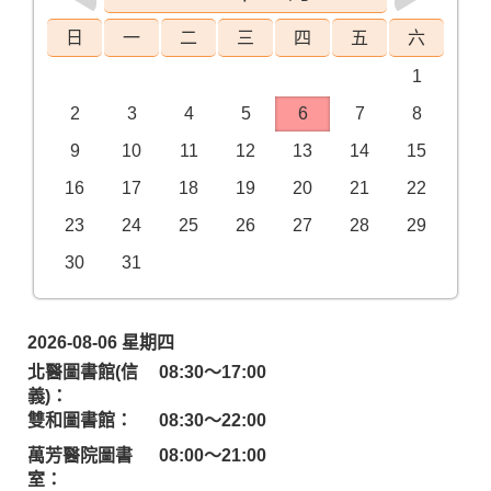
日
一
二
三
四
五
六
1
2
3
4
5
6
7
8
9
10
11
12
13
14
15
16
17
18
19
20
21
22
23
24
25
26
27
28
29
30
31
2026-08-06 星期四
北醫圖書館(信
08:30～17:00
義)：
雙和圖書館：
08:30～22:00
萬芳醫院圖書
08:00～21:00
室：