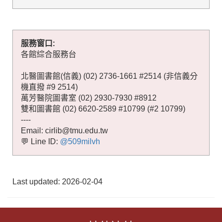
服務窗口:
各館綜合服務台
北醫圖書館(信義) (02) 2736-1661 #2514 (非信義分
機直撥 #9 2514)
萬芳醫院圖書室 (02) 2930-7930 #8912
雙和圖書館 (02) 6620-2589 #10799 (#2 10799)
----
Email: cirlib@tmu.edu.tw
💬 Line ID:
@509milvh
Last updated: 2026-02-04