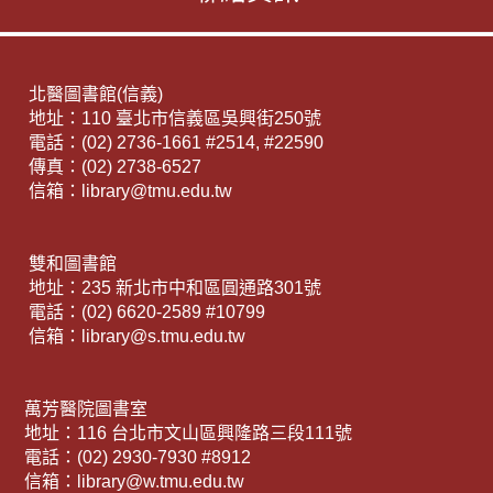
北醫圖書館(信義)
地址：110 臺北市信義區吳興街250號
電話：(02) 2736-1661 #2514, #22590
傳真：(02) 2738-6527
信箱：library@tmu.edu.tw
雙和圖書館
地址：235 新北市中和區圓通路301號
電話：(02) 6620-2589 #10799
信箱：library@s.tmu.edu.tw
萬芳醫院圖書室
地址：116 台北市文山區興隆路三段111號
電話：(02) 2930-7930 #8912
信箱：library@w.tmu.edu.tw