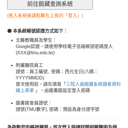
(進入系統後請點擊右上角的「登入」)
🟠 本系統帳號認證方式如下：
北醫教職員及學生：
Google認證，請使用學校電子信箱帳號密碼登入
(XXX@tmu.edu.tw)
附屬醫院員工
證號：員工編號, 密碼：西元生日(八碼：
YYYYMMDD)
首次使用前，請先填寫「
三院人員館藏系統讀者資料
線上表單
」，由圖書館設定登入密碼
圖書館會員證號：
證號(TMU數字), 密碼：預設為身分證字號
為啟動您的帳號權限，首次登入時請詳閱相關聲明及個