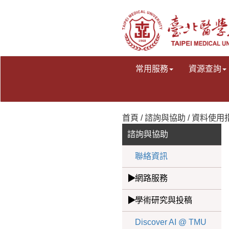
常用服務
資源查詢
首頁 / 諮詢與協助 / 資料使用
諮詢與協助
聯絡資訊
網路服務
學術研究與投稿
Discover AI @ TMU