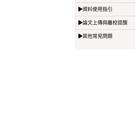
資料使用指引
論文上傳與離校提醒
其他常見問題