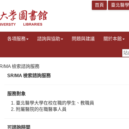
各項服務
諮詢與協助
問題與建議
關於本館
 SR/MA 檢索諮詢服務
SR/MA 檢索諮詢服務
服務對象
臺北醫學大學在校在職的學生、教職員
附屬醫院的在職醫事人員
可諮詢時間