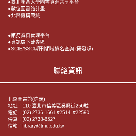
●
臺北聯合大學圖書資源共享平台
●
數位圖書館計畫
●
北醫機構典藏
●
館務資料管理平台
●
資訊處下載專區
●
SCIE/SSCI期刊領域排名查詢 (研發處)
聯絡資訊
北醫圖書館(信義)
地址：110 臺北市信義區吳興街250號
電話：(02) 2736-1661 #2514, #22590
傳真：(02) 2738-6527
信箱：library@tmu.edu.tw