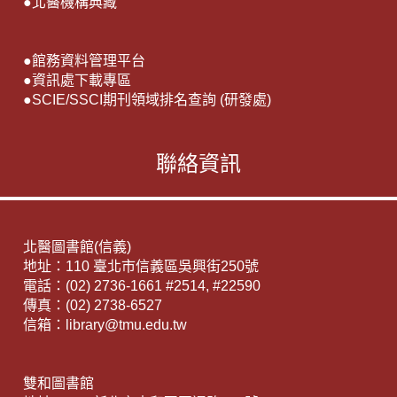
●
北醫機構典藏
●
館務資料管理平台
●
資訊處下載專區
●
SCIE/SSCI期刊領域排名查詢 (研發處)
聯絡資訊
北醫圖書館(信義)
地址：110 臺北市信義區吳興街250號
電話：(02) 2736-1661 #2514, #22590
傳真：(02) 2738-6527
信箱：library@tmu.edu.tw
雙和圖書館