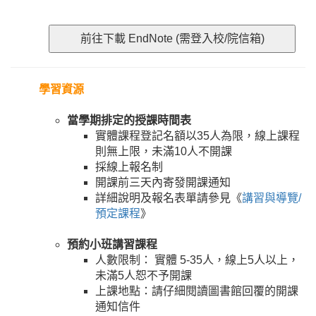
學習資源
當學期排定的授課時間表
實體課程登記名額以35人為限，線上課程
則無上限，未滿10人不開課
採線上報名制
開課前三天內寄發開課通知
詳細說明及報名表單請參見《
講習與導覽/
預定課程
》
預約小班講習課程
人數限制： 實體 5-35人，線上5人以上，
未滿5人恕不予開課
上課地點：請仔細閱讀圖書館回覆的開課
通知信件