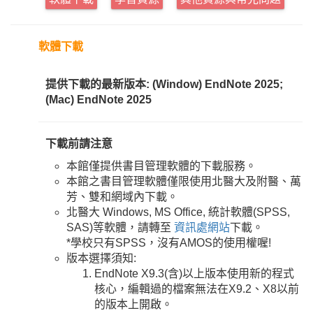
軟體下載
提供下載的最新版本:
(Window) EndNote 2025;
(Mac) EndNote 2025
下載前請注意
本館僅提供書目管理軟體的下載服務。
本館之書目管理軟體僅限使用北醫大及附醫、萬
芳、雙和網域內下載。
北醫大 Windows, MS Office, 統計軟體(SPSS,
SAS)等軟體，請轉至
資訊處網站
下載。
*學校只有SPSS，沒有AMOS的使用權喔!
版本選擇須知:
EndNote X9.3(含)以上版本使用新的程式
核心，編輯過的檔案無法在X9.2、X8以前
的版本上開啟。