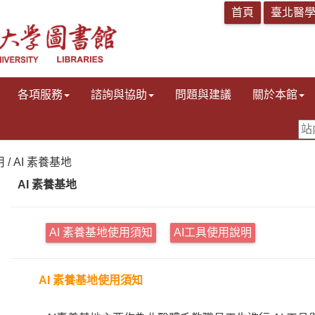
各項服務
諮詢與協助
問題與建議
關於本館
 / AI 素養基地
AI 素養基地
AI 素養基地使用須知
AI工具使用說明
AI 素養基地使用須知