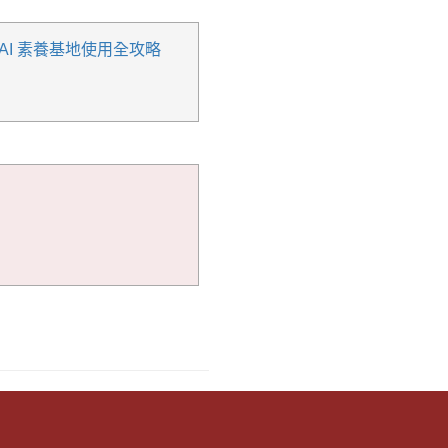
AI 素養基地使用全攻略