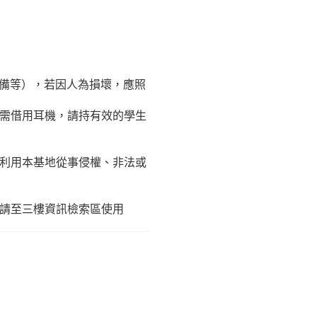
設備等），若因人為損壞，應照
需借用耳機，請持有效的學生
利用本基地從事侵權、非法或
請至三樓資訊檢索區使用