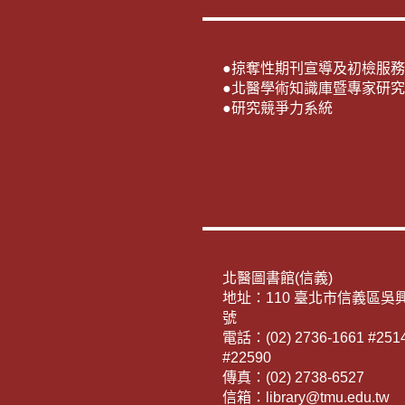
●
掠奪性期刊宣導及初檢服務
●
北醫學術知識庫暨專家研究
●
研究競爭力系統
北醫圖書館(信義)
地址：110 臺北市信義區吳興
號
電話：(02) 2736-1661 #2514
#22590
傳真：(02) 2738-6527
信箱：library@tmu.edu.tw