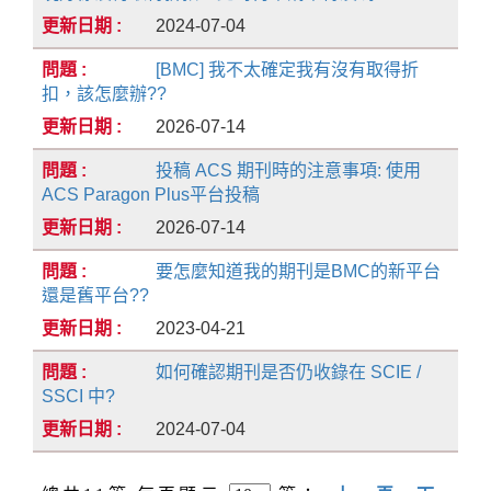
2024-07-04
[BMC] 我不太確定我有沒有取得折
扣，該怎麼辦??
2026-07-14
投稿 ACS 期刊時的注意事項: 使用
ACS Paragon Plus平台投稿
2026-07-14
要怎麼知道我的期刊是BMC的新平台
還是舊平台??
2023-04-21
如何確認期刊是否仍收錄在 SCIE /
SSCI 中?
2024-07-04