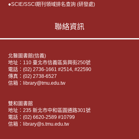
●
SCIE/SSCI期刊領域排名查詢 (研發處)
聯絡資訊
北醫圖書館(信義)
地址：110 臺北市信義區吳興街250號
電話：(02) 2736-1661 #2514, #22590
傳真：(02) 2738-6527
信箱：library@tmu.edu.tw
雙和圖書館
地址：235 新北市中和區圓通路301號
電話：(02) 6620-2589 #10799
信箱：library@s.tmu.edu.tw