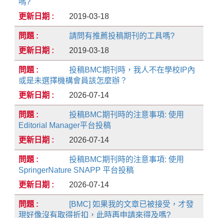
嗎?
2019-03-18
請問有推薦投稿期刊的工具嗎?
2019-03-18
投稿BMC期刊時，我人不在學校IP內
或是未選擇機構會員該怎麼辦？
2026-07-14
投稿BMC期刊時的注意事項: 使用
Editorial Manager平台投稿
2026-07-14
投稿BMC期刊時的注意事項: 使用
SpringerNature SNAPP 平台投稿
2026-07-14
[BMC] 如果我的文章已被接受，才發
現好像沒有取得折扣，此時再申請來得及嗎?