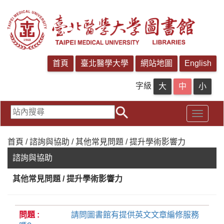
字級
首頁 / 諮詢與協助 / 其他常見問題 / 提升學術影響力
諮詢與協助
其他常見問題 / 提升學術影響力
請問圖書館有提供英文文章編修服務