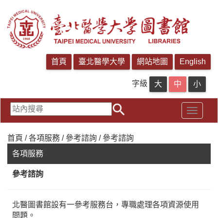
字級
首頁 / 各項服務 / 參考諮詢 / 參考諮詢
各項服務
參考諮詢
北醫圖書館設有一參考服務台，專職處理各項資源使用
問題。