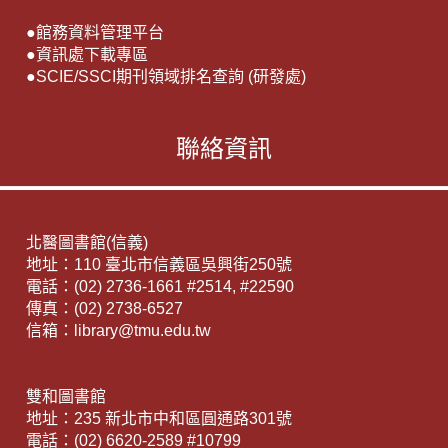
●
館務資料管理平台
●
資訊處下載專區
●
SCIE/SSCI期刊領域排名查詢 (研發處)
聯絡資訊
北醫圖書館(信義)
地址：110 臺北市信義區吳興街250號
電話：(02) 2736-1661 #2514, #22590
傳真：(02) 2738-6527
信箱：library@tmu.edu.tw
雙和圖書館
地址：235 新北市中和區圓通路301號
電話：(02) 6620-2589 #10799