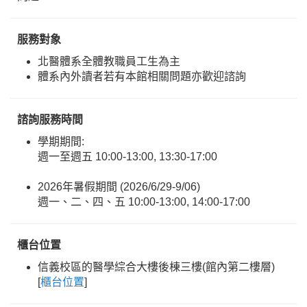
服務對象
北醫體系全體教職員工生為主
體系內外讀者若有本館相關問題亦歡迎諮詢
諮詢服務時間
學期期間:
週一至週五 10:00-13:00, 13:30-17:00
2026年暑假期間 (2026/6/29-9/06)
週一、二、四、五 10:00-13:00, 14:00-17:00
櫃台位置
信義校區的醫學綜合大樓後棟三樓(館內第二樓層)
[
櫃台位置
]