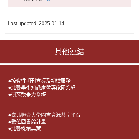
Last updated: 2025-01-14
其他連結
●
掠奪性期刊宣導及初檢服務
●
北醫學術知識庫暨專家研究網
●
研究競爭力系統
●
臺北聯合大學圖書資源共享平台
●
數位圖書館計畫
●
北醫機構典藏