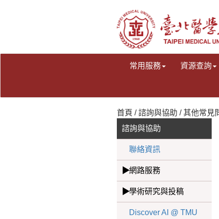
常用服務
資源查詢
首頁 / 諮詢與協助 / 其他常見問
諮詢與協助
聯絡資訊
網路服務
學術研究與投稿
Discover AI @ TMU