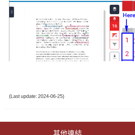
(Last update: 2024-06-25)
其他連結