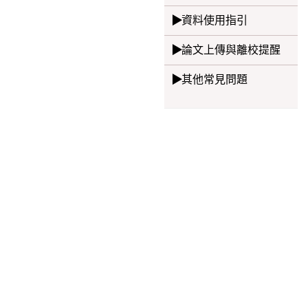
資料使用指引
論文上傳與離校提醒
其他常見問題