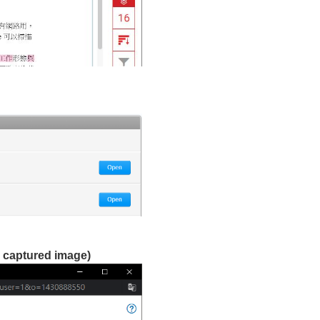
h captured image)