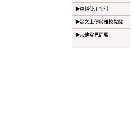
資料使用指引
論文上傳與離校提醒
其他常見問題