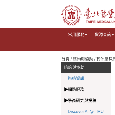
常用服務
資源查詢
首頁 / 諮詢與協助 / 其他常見
諮詢與協助
聯絡資訊
網路服務
學術研究與投稿
Discover AI @ TMU