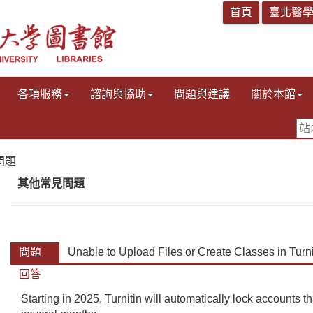
各項服務
諮詢與協助
問題與建議
關於本館
問題
其他常見問題
問題
Unable to Upload Files or Create Classes in Turni
回答
Starting in 2025, Turnitin will automatically lock accounts t